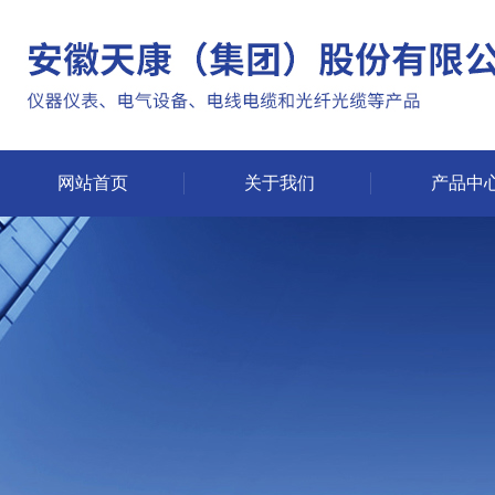
网站首页
关于我们
产品中