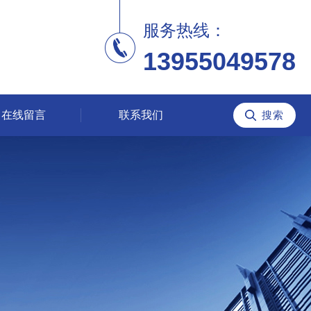
服务热线：
13955049578
在线留言
联系我们