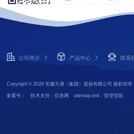
公司简介
产品中心
联系
Copyright © 2026 安徽天康（集团）股份有限公司 版权所有
备案号：
技术支持：仪表网
sitemap.xml
管理登陆