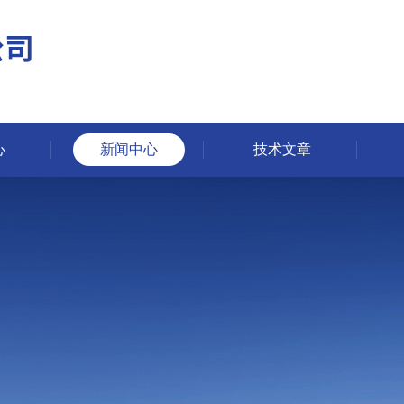
心
新闻中心
技术文章