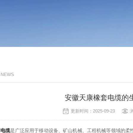
/ NEWS
安徽天康橡套电缆的
更新时间：2025-09-23
套电缆
是广泛应用于移动设备、矿山机械、工程机械等领域的柔