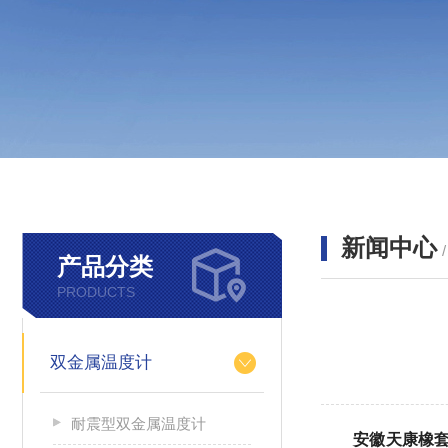
新闻中心
产品分类
PRODUCTS
双金属温度计
耐震型双金属温度计
安徽天康橡