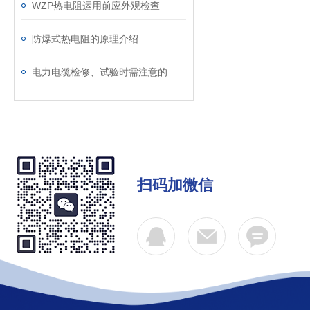
WZP热电阻运用前应外观检查
防爆式热电阻的原理介绍
电力电缆检修、试验时需注意的事项
扫码加微信