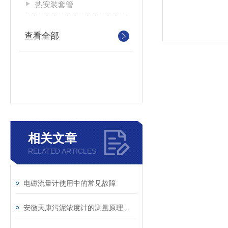
热安装套管
查看全部
相关文章
RELATED ARTICLES
电磁流量计使用中的常见故障
安徽天康污泥浓度计的测量原理与日常维护要点