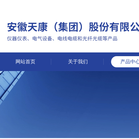
网站首页
关于我们
产品中