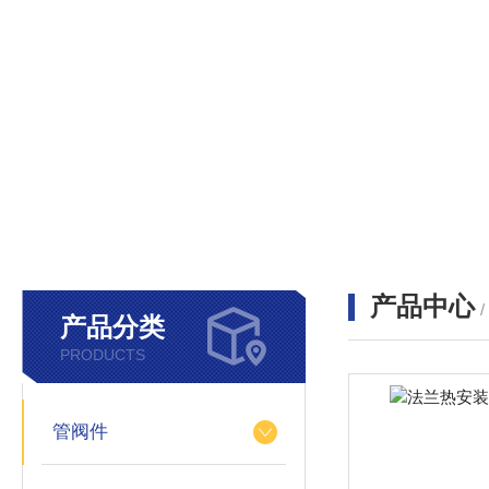
产品中心
产品分类
PRODUCTS
管阀件