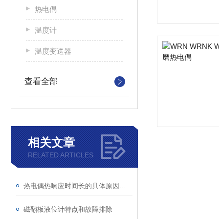
热电偶
温度计
温度变送器
查看全部
相关文章
RELATED ARTICLES
热电偶热响应时间长的具体原因是什么？
磁翻板液位计特点和故障排除