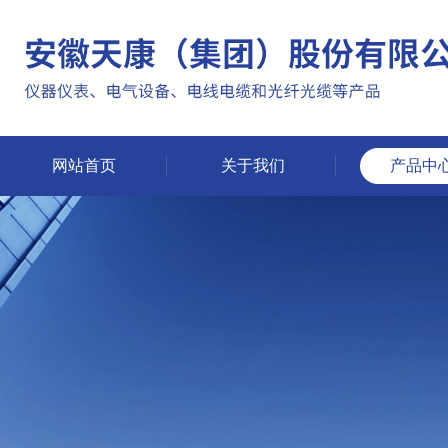
网站首页
关于我们
产品中