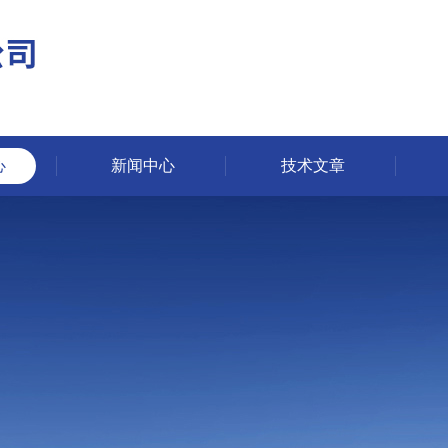
心
新闻中心
技术文章