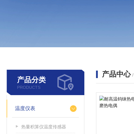
产品中心
产品分类
PRODUCTS
温度仪表
热量积算仪温度传感器