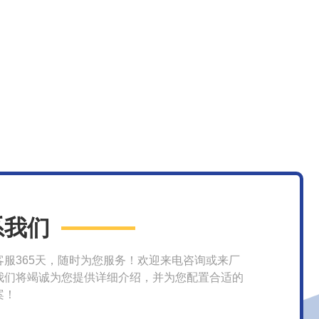
系我们
客服365天，随时为您服务！欢迎来电咨询或来厂
我们将竭诚为您提供详细介绍，并为您配置合适的
案！