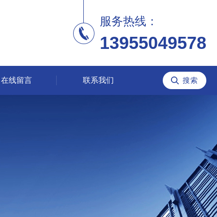
服务热线：
13955049578
在线留言
联系我们