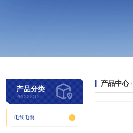
产品中心
产品分类
PRODUCTS
电线电缆