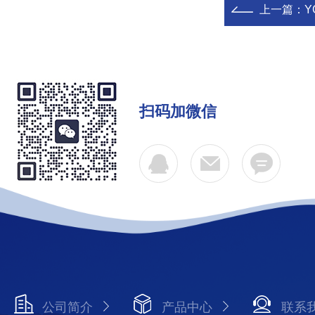
上一篇：
Y
扫码加微信
公司简介
产品中心
联系