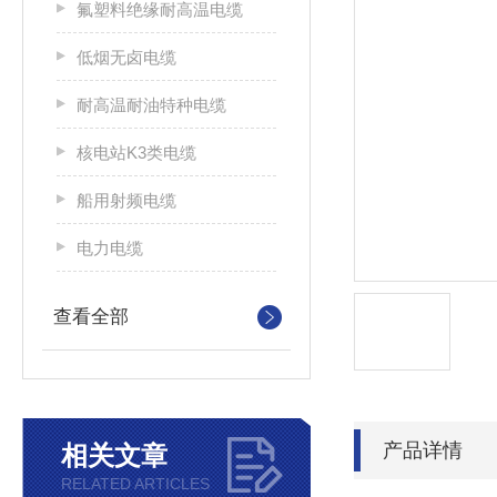
氟塑料绝缘耐高温电缆
低烟无卤电缆
耐高温耐油特种电缆
核电站K3类电缆
船用射频电缆
电力电缆
查看全部
产品详情
相关文章
RELATED ARTICLES