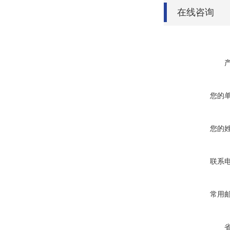
在线咨询
您的
您的
联系
常用