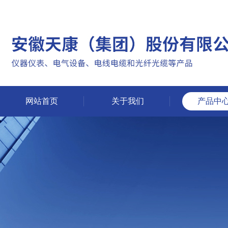
网站首页
关于我们
产品中