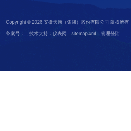
Copyright © 2026 安徽天康（集团）股份有限公司 版权所有
备案号：
技术支持：仪表网
sitemap.xml
管理登陆