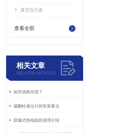
真空压力表
查看全部
相关文章
RELATED ARTICLES
如何选购光缆？
磁翻柱液位计的安装要点
防爆式热电阻的原理介绍