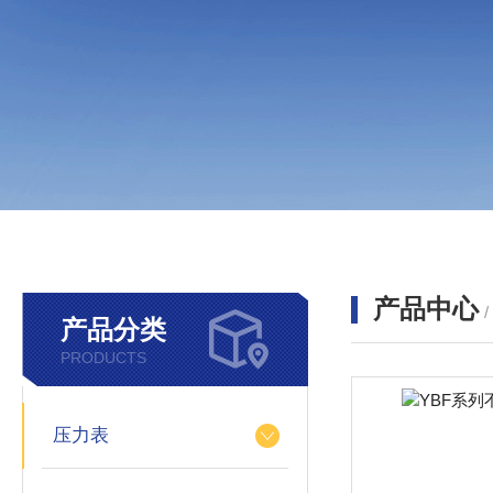
产品中心
产品分类
PRODUCTS
压力表