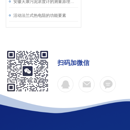
安徽天康污泥浓度计的测量原理与日常维护要点
活动法兰式热电阻的功能要素
扫码加微信