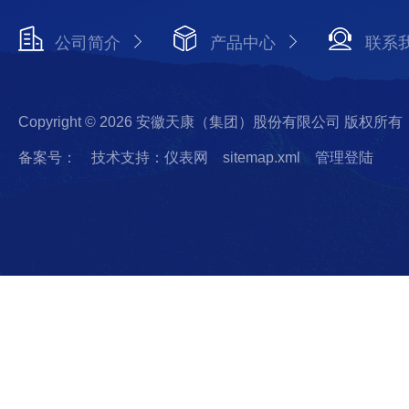
公司简介
产品中心
联系
Copyright © 2026 安徽天康（集团）股份有限公司 版权所有
备案号：
技术支持：仪表网
sitemap.xml
管理登陆