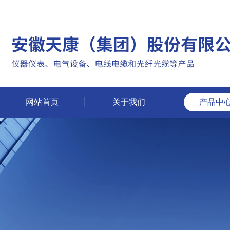
网站首页
关于我们
产品中