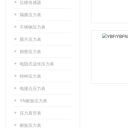
位移传感器
隔膜压力表
不锈钢压力表
膜片压力表
精密压力表
电阻式远传压力表
特种压力表
电接点压力表
YN耐振压力表
压力真空表
耐振压力表