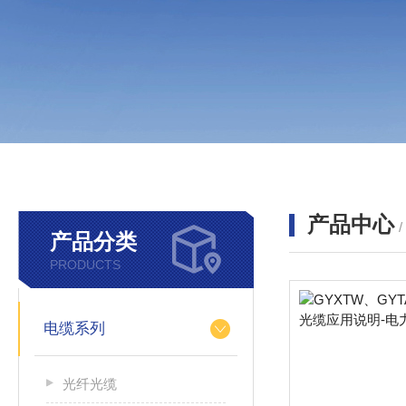
产品中心
产品分类
PRODUCTS
电缆系列
光纤光缆