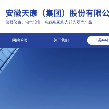
网站首页
关于我们
产品中