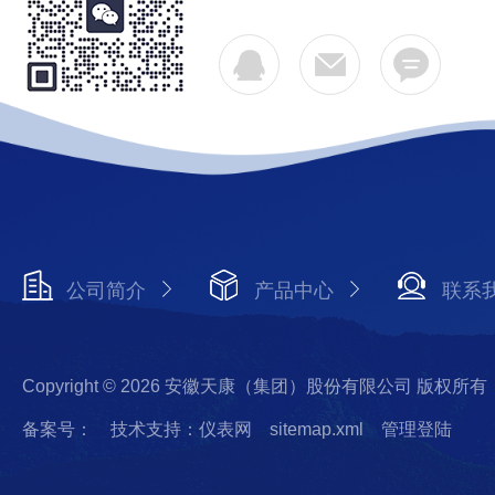
公司简介
产品中心
联系
Copyright © 2026 安徽天康（集团）股份有限公司 版权所有
备案号：
技术支持：仪表网
sitemap.xml
管理登陆