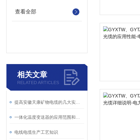
查看全部
相关文章
RELATED ARTICLES
提高安徽天康矿物电缆的几大实用技巧
一体化温度变送器的应用范围和使用要点
电线电缆生产工艺知识