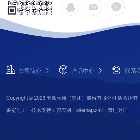
公司简介
产品中心
联系
Copyright © 2026 安徽天康（集团）股份有限公司 版权所有
备案号：
技术支持：仪表网
sitemap.xml
管理登陆