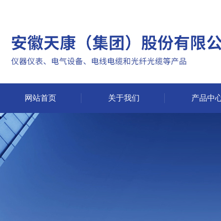
网站首页
关于我们
产品中