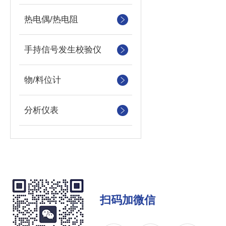
热电偶/热电阻
手持信号发生校验仪
物/料位计
分析仪表
扫码加微信