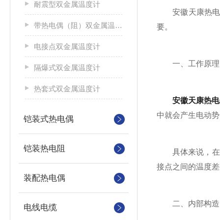
耐震型双金属温度计
安徽天康热电偶
带热电偶（阻）双金属温度计
要。
电接点双金属温度计
一、工作原理
隔爆式双金属温度计
热套式双金属温度计
安徽天康热电
中就会产生电动势
铠装式热电偶
铠装热电阻
具体来说，在热电
接点之间的温度差
装配热电偶
二、内部构造
电线电缆