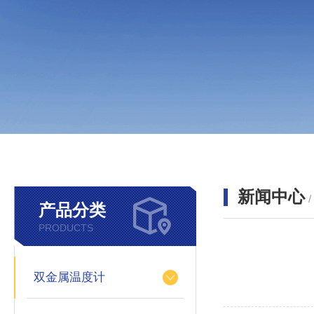
新闻中心
产品分类
PRODUCTS
双金属温度计