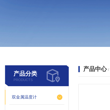
产品中心
产品分类
PRODUCTS
双金属温度计