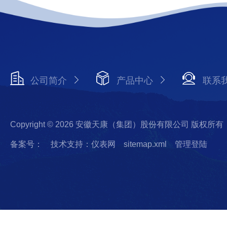
公司简介
产品中心
联系
Copyright © 2026 安徽天康（集团）股份有限公司 版权所有
备案号：
技术支持：仪表网
sitemap.xml
管理登陆