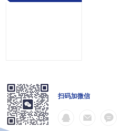
扫码加微信