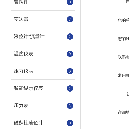
管阀件
变送器
您的
液位计/流量计
您的
温度仪表
联系
压力仪表
常用
智能显示仪表
压力表
详细
磁翻柱液位计