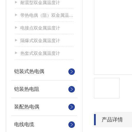
耐震型双金属温度计
带热电偶（阻）双金属温度计
电接点双金属温度计
隔爆式双金属温度计
热套式双金属温度计
铠装式热电偶
铠装热电阻
装配热电偶
产品详情
电线电缆