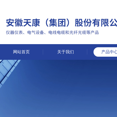
网站首页
关于我们
产品中