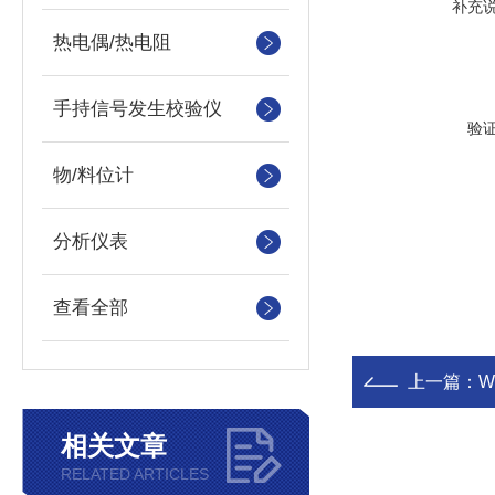
补充
热电偶/热电阻
手持信号发生校验仪
验
物/料位计
分析仪表
查看全部
上一篇：
W
相关文章
RELATED ARTICLES