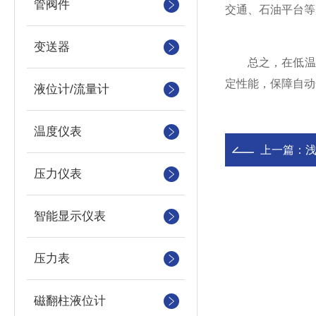
管阀件
交通、石油平台等
变送器
总之，在低温环境
定性能，保障自动
液位计/流量计
温度仪表
上一篇：
压力仪表
智能显示仪表
压力表
磁翻柱液位计