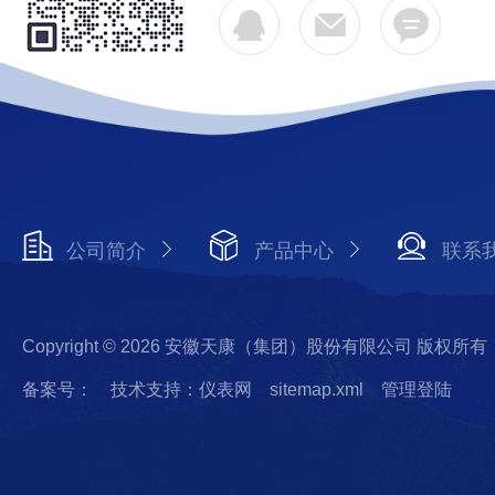
公司简介
产品中心
联系
Copyright © 2026 安徽天康（集团）股份有限公司 版权所有
备案号：
技术支持：仪表网
sitemap.xml
管理登陆