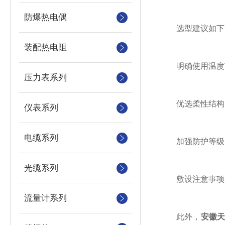
防爆热电偶
选型建议如下
装配热电阻
明确使用温度范围
压力表系列
优选柔性结构：多
仪表系列
电缆系列
加强防护等级：在
光缆系列
敷设注意事项：低
流量计系列
此外，
安徽天