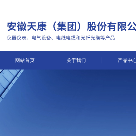
网站首页
关于我们
产品中