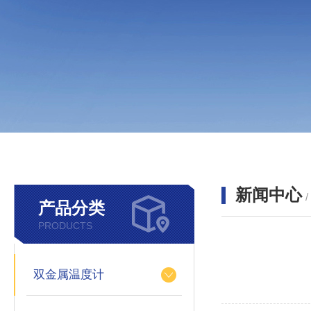
新闻中心
产品分类
PRODUCTS
双金属温度计