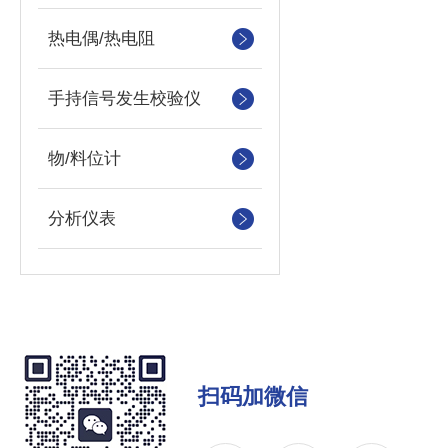
热电偶/热电阻
手持信号发生校验仪
物/料位计
分析仪表
扫码加微信