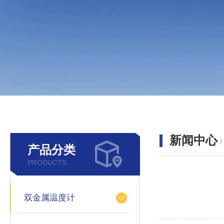
新闻中心
产品分类
PRODUCTS
双金属温度计