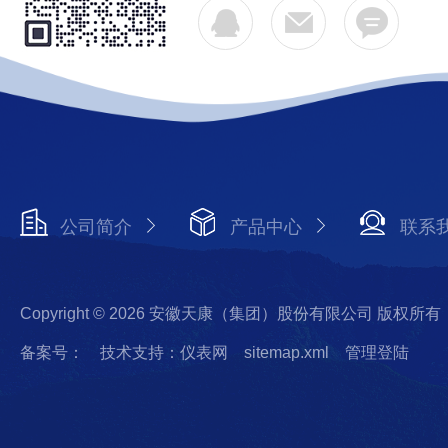
公司简介
产品中心
联系
Copyright © 2026 安徽天康（集团）股份有限公司 版权所有
备案号：
技术支持：仪表网
sitemap.xml
管理登陆