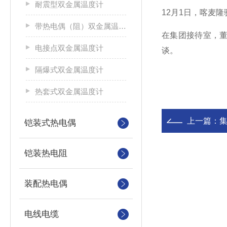
耐震型双金属温度计
12月1日，喀麦
带热电偶（阻）双金属温度计
在集团接待室，
电接点双金属温度计
谈。
隔爆式双金属温度计
热套式双金属温度计
上一篇：
集
铠装式热电偶
铠装热电阻
装配热电偶
电线电缆