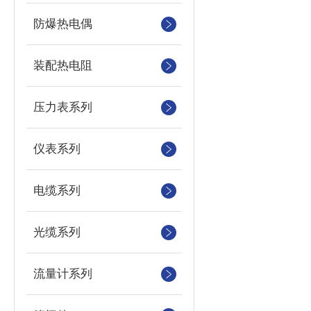
防爆热电偶
装配热电阻
压力表系列
仪表系列
电缆系列
光缆系列
流量计系列