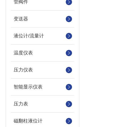
管阀件
变送器
液位计/流量计
温度仪表
压力仪表
智能显示仪表
压力表
磁翻柱液位计