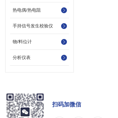
热电偶/热电阻
手持信号发生校验仪
物/料位计
分析仪表
扫码加微信