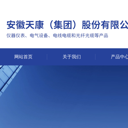
网站首页
关于我们
产品中