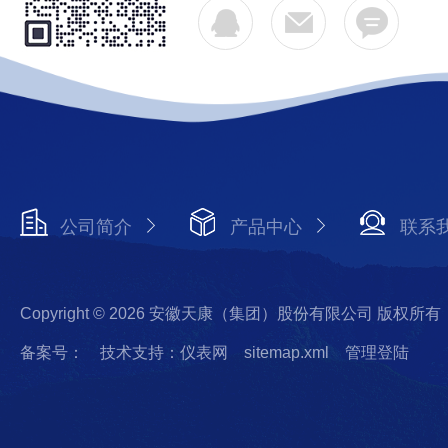
公司简介
产品中心
联系
Copyright © 2026 安徽天康（集团）股份有限公司 版权所有
备案号：
技术支持：仪表网
sitemap.xml
管理登陆