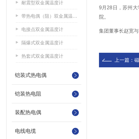
耐震型双金属温度计
9月28日，苏州
带热电偶（阻）双金属温度计
院。
电接点双金属温度计
集团董事长赵宽与
隔爆式双金属温度计
热套式双金属温度计
上一篇：
铠装式热电偶
铠装热电阻
装配热电偶
电线电缆