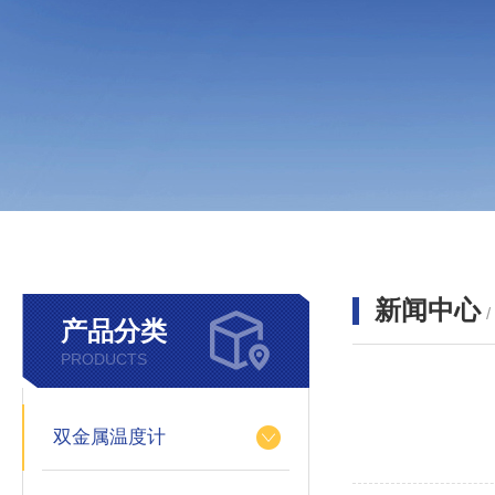
新闻中心
产品分类
PRODUCTS
双金属温度计