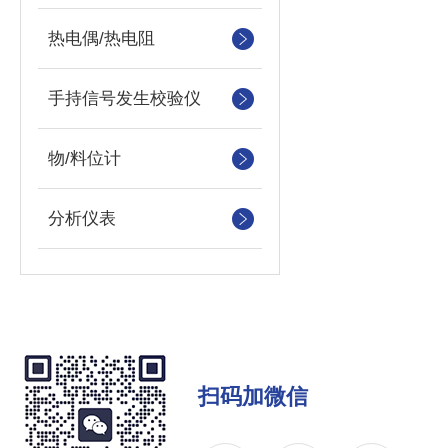
热电偶/热电阻
手持信号发生校验仪
物/料位计
分析仪表
扫码加微信