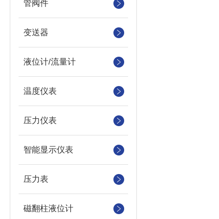
管阀件
变送器
液位计/流量计
温度仪表
压力仪表
智能显示仪表
压力表
磁翻柱液位计