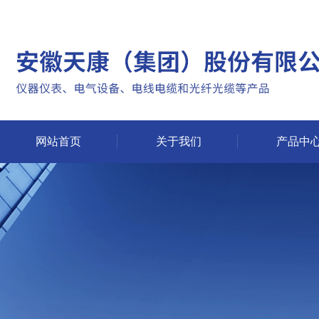
网站首页
关于我们
产品中