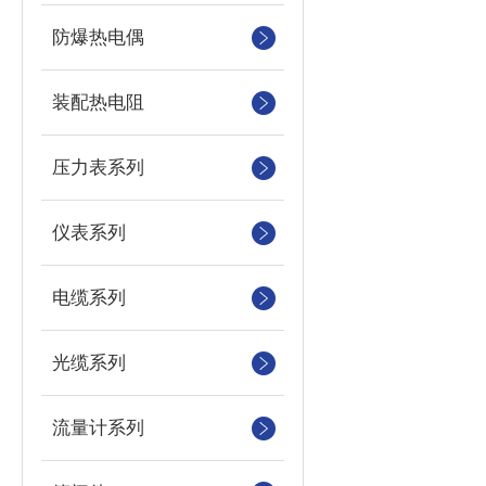
防爆热电偶
装配热电阻
压力表系列
仪表系列
电缆系列
光缆系列
流量计系列