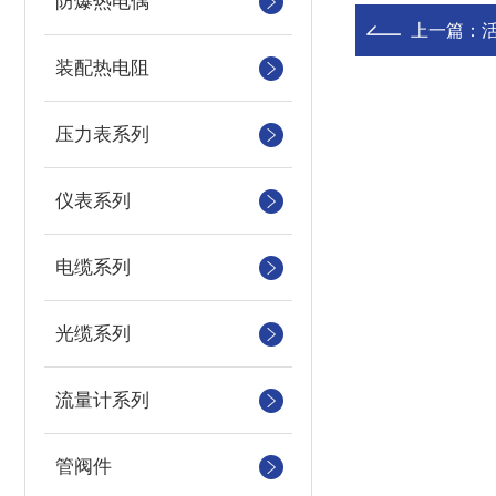
防爆热电偶
上一篇：
装配热电阻
压力表系列
仪表系列
电缆系列
光缆系列
流量计系列
管阀件