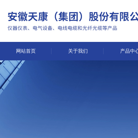
网站首页
关于我们
产品中