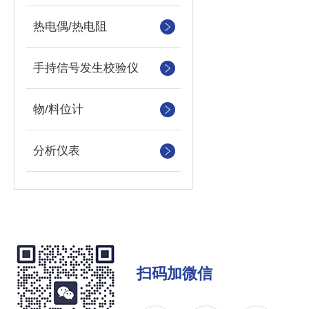
热电偶/热电阻
手持信号发生校验仪
物/料位计
分析仪表
扫码加微信