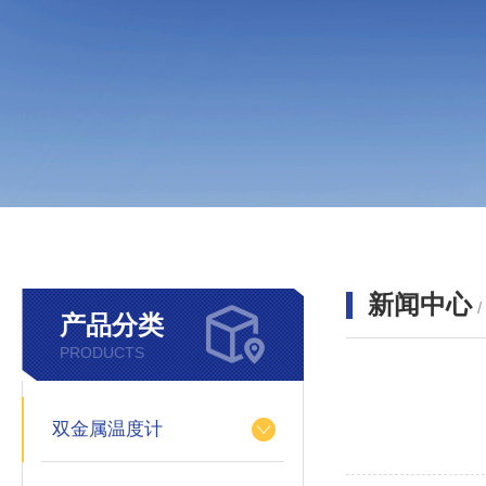
新闻中心
产品分类
PRODUCTS
双金属温度计