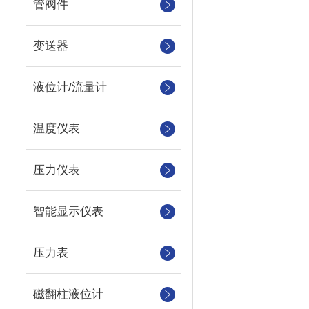
管阀件
变送器
液位计/流量计
温度仪表
压力仪表
智能显示仪表
压力表
磁翻柱液位计