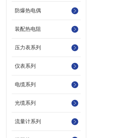
防爆热电偶
装配热电阻
压力表系列
仪表系列
电缆系列
光缆系列
流量计系列