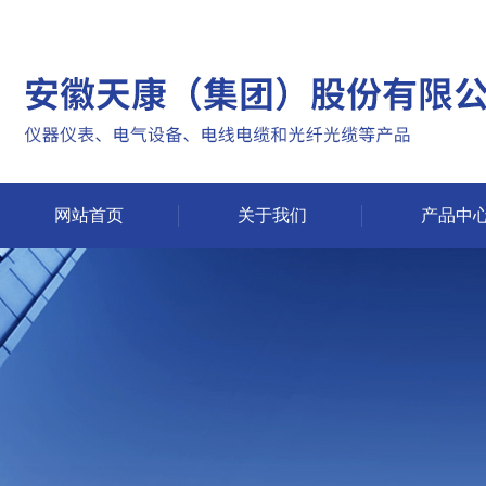
网站首页
关于我们
产品中