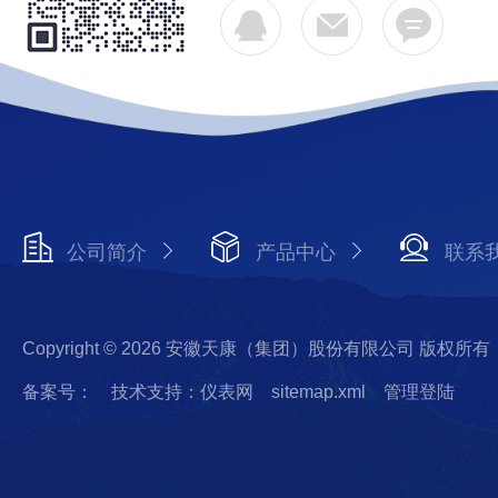
公司简介
产品中心
联系
Copyright © 2026 安徽天康（集团）股份有限公司 版权所有
备案号：
技术支持：仪表网
sitemap.xml
管理登陆