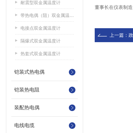
耐震型双金属温度计
董事长在仪表制造
带热电偶（阻）双金属温度计
电接点双金属温度计
上一篇：
隔爆式双金属温度计
热套式双金属温度计
铠装式热电偶
铠装热电阻
装配热电偶
电线电缆