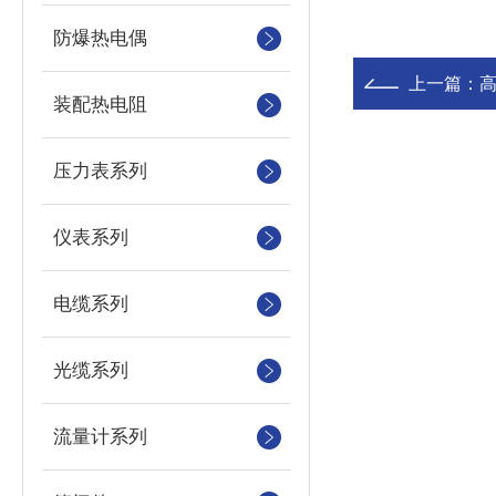
防爆热电偶
上一篇：
装配热电阻
压力表系列
仪表系列
电缆系列
光缆系列
流量计系列