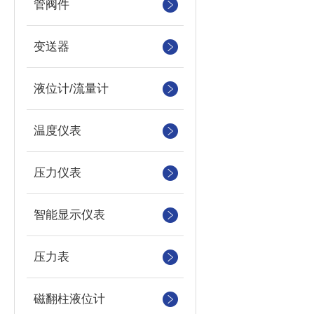
管阀件
变送器
液位计/流量计
温度仪表
压力仪表
智能显示仪表
压力表
磁翻柱液位计