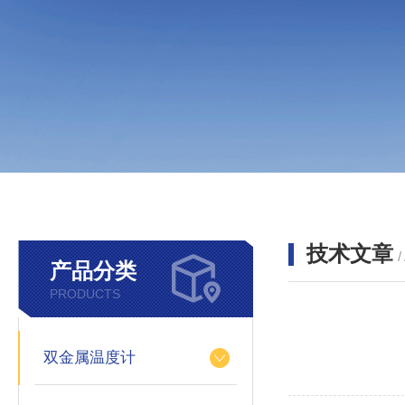
技术文章
/
产品分类
PRODUCTS
双金属温度计