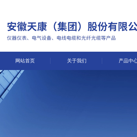
网站首页
关于我们
产品中