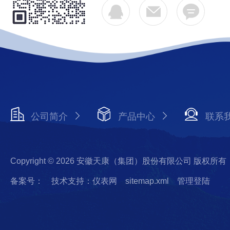
公司简介
产品中心
联系
Copyright © 2026 安徽天康（集团）股份有限公司 版权所有
备案号：
技术支持：仪表网
sitemap.xml
管理登陆