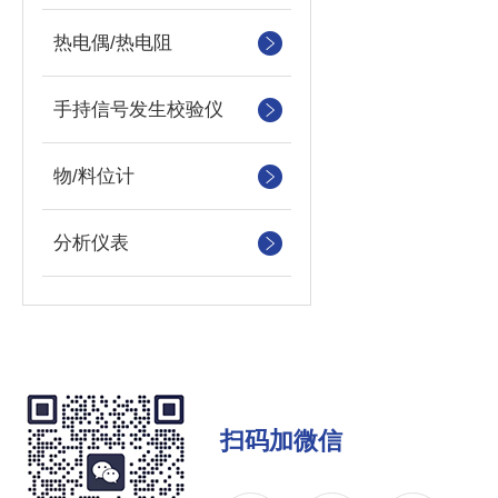
热电偶/热电阻
手持信号发生校验仪
物/料位计
分析仪表
扫码加微信