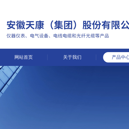
网站首页
关于我们
产品中