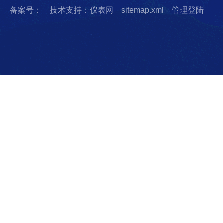
备案号：
技术支持：仪表网
sitemap.xml
管理登陆