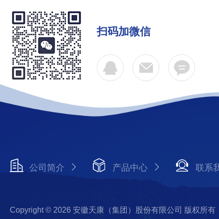
扫码加微信
公司简介
产品中心
联系
Copyright © 2026 安徽天康（集团）股份有限公司 版权所有