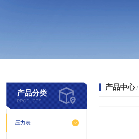
产品中心
产品分类
PRODUCTS
压力表