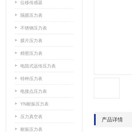
位移传感器
隔膜压力表
不锈钢压力表
膜片压力表
精密压力表
电阻式远传压力表
特种压力表
电接点压力表
YN耐振压力表
压力真空表
产品详情
耐振压力表