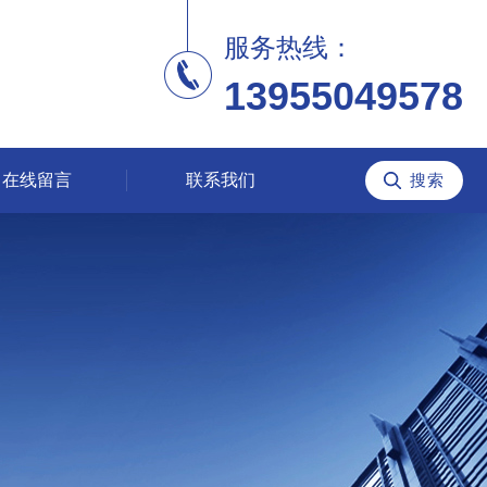
服务热线：
13955049578
在线留言
联系我们