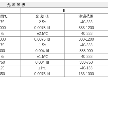
允 差 等 级
II
围℃
允
差 值
测温范围
375
±2.5℃
-40-333
1000
0.0075 ItI
333-1200
375
±2.5℃
-40-333
1000
0.0075 ItI
333-1200
375
±1.5℃
-40-333
800
0.004 ItI
333-900
375
±1.5℃
-40-333
750
0.004 ItI
333-750
125
±1℃
-40-133
350
0.0075 ItI
133-1000