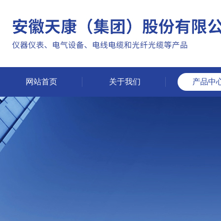
网站首页
关于我们
产品中