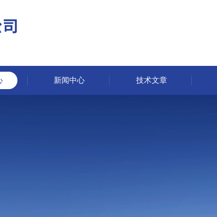
心
新闻中心
技术文章