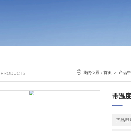
我的位置：
首页
>
产品中
/ PRODUCTS
带温度
产品型