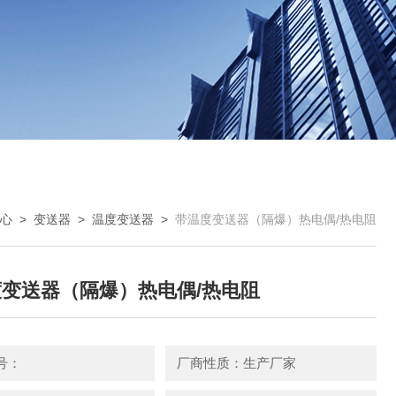
心
>
变送器
>
温度变送器
>
带温度变送器（隔爆）热电偶/热电阻
变送器（隔爆）热电偶/热电阻
号：
厂商性质：生产厂家