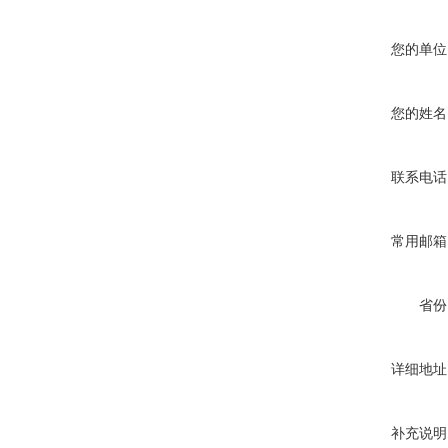
您的单位
您的姓名
联系电话
常用邮箱
省份
详细地址
补充说明