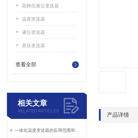
高静压液位变送器
温度变送器
液位变送器
差压变送器
查看全部
相关文章
RELATED ARTICLES
产品详情
一体化温度变送器的应用范围和使用要点