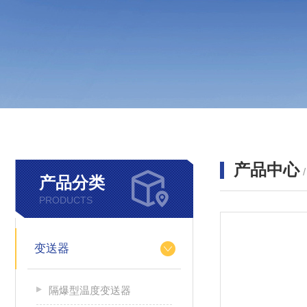
产品中心
产品分类
PRODUCTS
变送器
隔爆型温度变送器