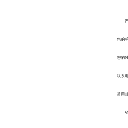
您的
您的
联系
常用