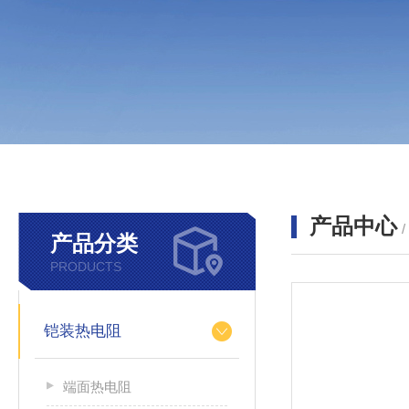
产品中心
产品分类
PRODUCTS
铠装热电阻
端面热电阻