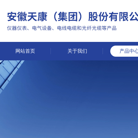
网站首页
关于我们
产品中