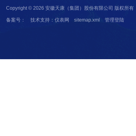
Copyright © 2026 安徽天康（集团）股份有限公司 版权所有
备案号：
技术支持：仪表网
sitemap.xml
管理登陆