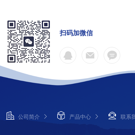
扫码加微信
公司简介
产品中心
联系