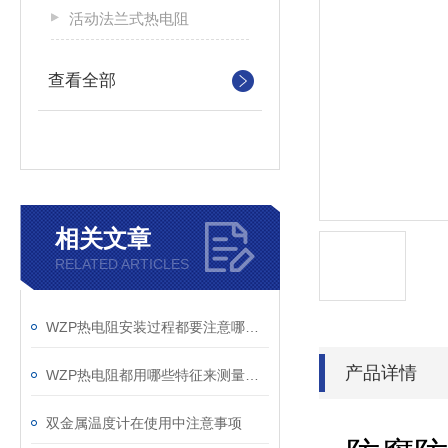
活动法兰式热电阻
查看全部
相关文章
RELATED ARTICLES
WZP热电阻安装过程都要注意哪些细节呢
产品详情
WZP热电阻都用哪些特征来测量温度的
双金属温度计在使用中注意事项