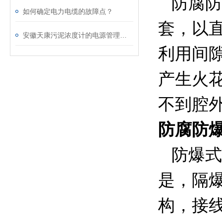
防腐防
如何确定电力电缆的故障点？
套，以
安徽天康污泥浓度计的电源管理系统解析
利用间
产生火
不到腔
防腐防
防爆式
是，隔
构，接