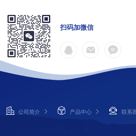
扫码加微信
公司简介
产品中心
联系