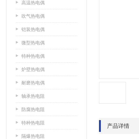
高温热电偶
吹气热电偶
铠装热电偶
微型热电偶
特种热电偶
炉壁热电偶
耐磨热电偶
轴承热电阻
防腐热电阻
特种热电阻
产品详情
隔爆热电阻