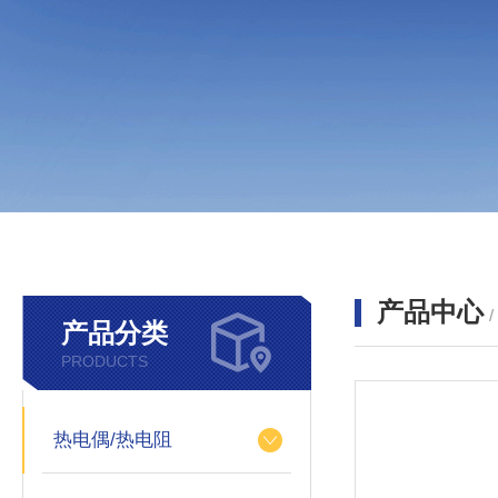
产品中心
产品分类
PRODUCTS
热电偶/热电阻