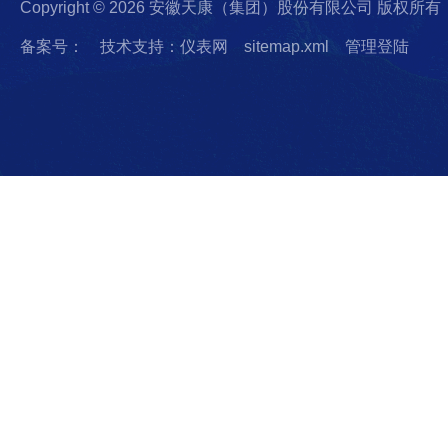
Copyright © 2026 安徽天康（集团）股份有限公司 版权所有
备案号：
技术支持：仪表网
sitemap.xml
管理登陆