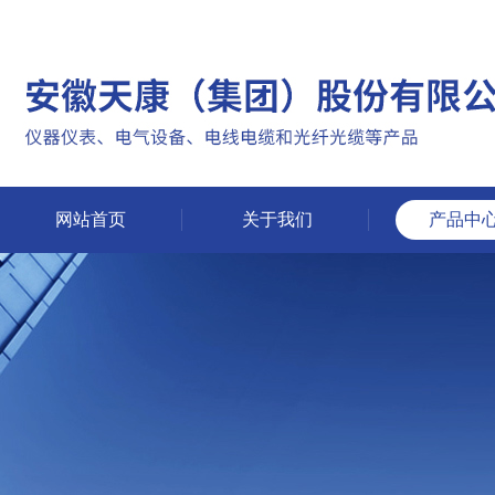
网站首页
关于我们
产品中