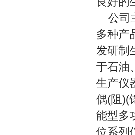
良好的
公司主
多种产
发研制
于石油
生产仪
偶(阻
能型多
位系列