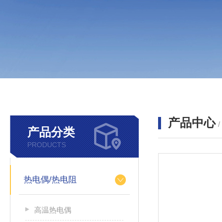
产品中心
产品分类
PRODUCTS
热电偶/热电阻
高温热电偶