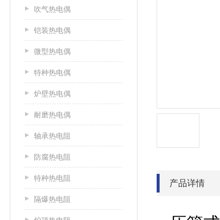
吹气热电偶
铠装热电偶
微型热电偶
特种热电偶
炉壁热电偶
耐磨热电偶
轴承热电阻
防腐热电阻
特种热电阻
产品详情
隔爆热电阻