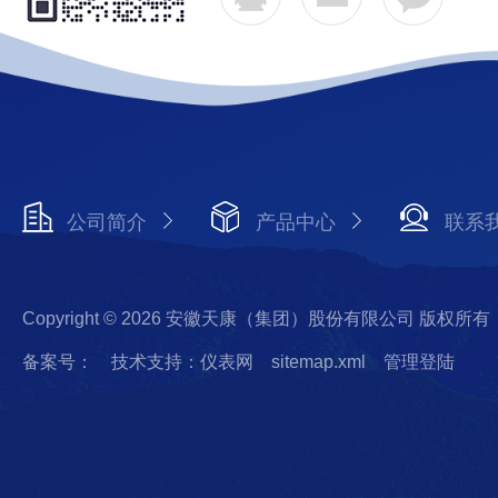
公司简介
产品中心
联系
Copyright © 2026 安徽天康（集团）股份有限公司 版权所有
备案号：
技术支持：仪表网
sitemap.xml
管理登陆