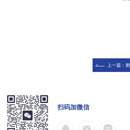
上一篇：
耐
扫码加微信