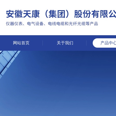
网站首页
关于我们
产品中