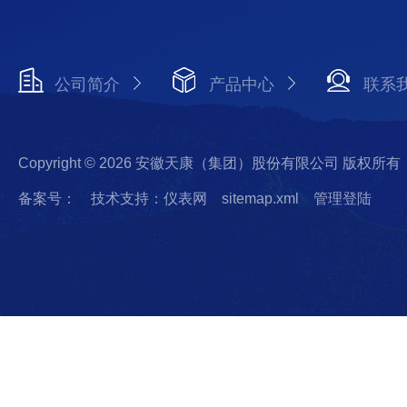
公司简介
产品中心
联系
Copyright © 2026 安徽天康（集团）股份有限公司 版权所有
备案号：
技术支持：仪表网
sitemap.xml
管理登陆