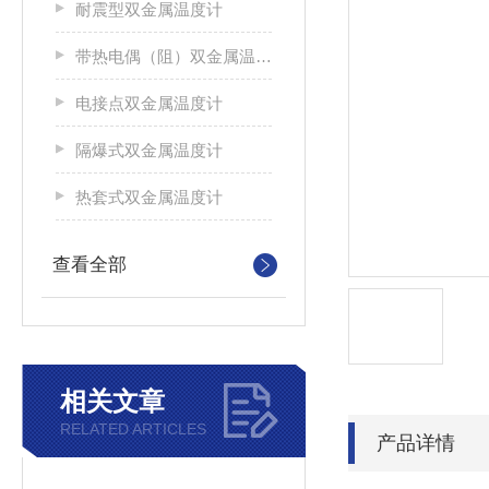
耐震型双金属温度计
带热电偶（阻）双金属温度计
电接点双金属温度计
隔爆式双金属温度计
热套式双金属温度计
查看全部
相关文章
RELATED ARTICLES
产品详情