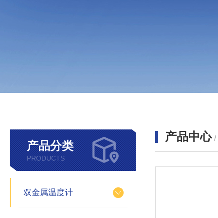
产品中心
产品分类
PRODUCTS
双金属温度计