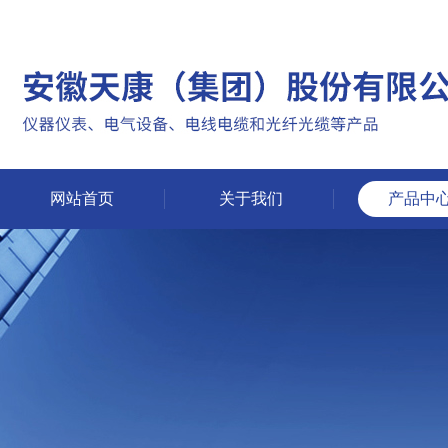
网站首页
关于我们
产品中