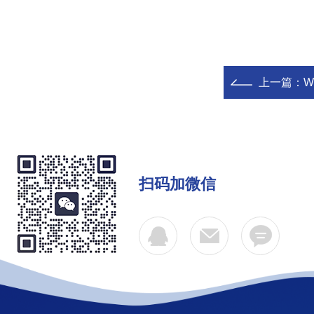
上一篇：
扫码加微信