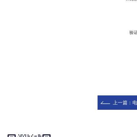
验
上一篇：