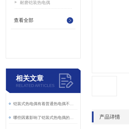
耐磨铠装热电偶
查看全部
相关文章
RELATED ARTICLES
铠装式热电偶有着普通热电偶不可取代的特性
产品详情
哪些因素影响了铠装式热电偶的校准不稳定？