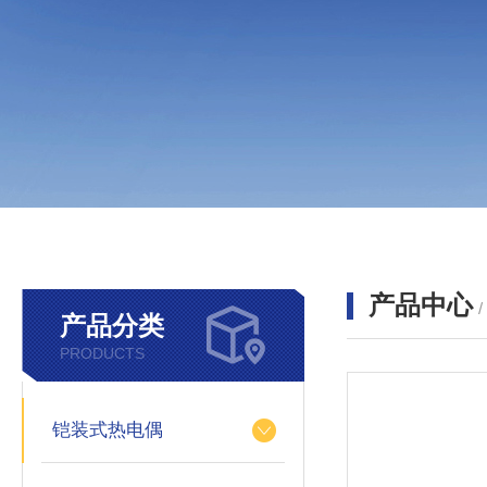
产品中心
产品分类
PRODUCTS
铠装式热电偶