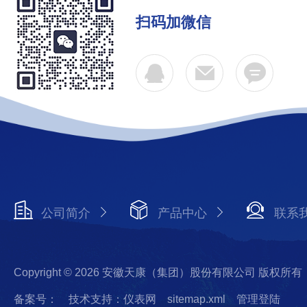
扫码加微信
公司简介
产品中心
联系
Copyright © 2026 安徽天康（集团）股份有限公司 版权所有
备案号：
技术支持：仪表网
sitemap.xml
管理登陆