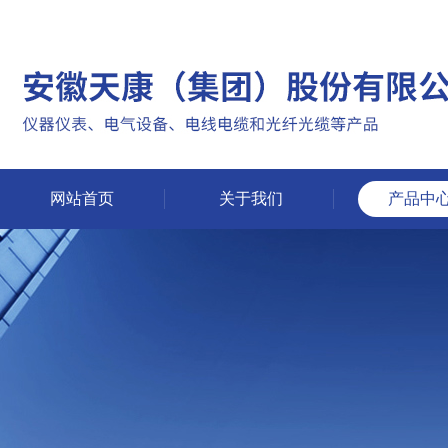
网站首页
关于我们
产品中