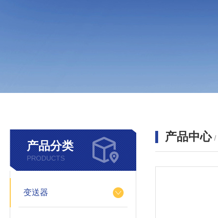
产品中心
产品分类
PRODUCTS
变送器