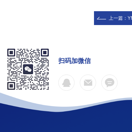
上一篇：
Y
扫码加微信