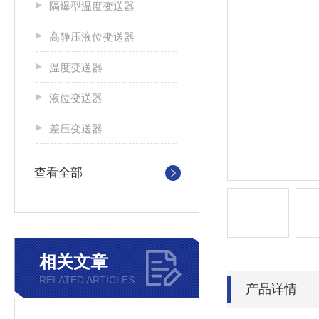
隔爆型温度变送器
高静压液位变送器
温度变送器
液位变送器
差压变送器
查看全部
相关文章
RELATED ARTICLES
产品详情