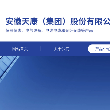
网站首页
关于我们
产品中