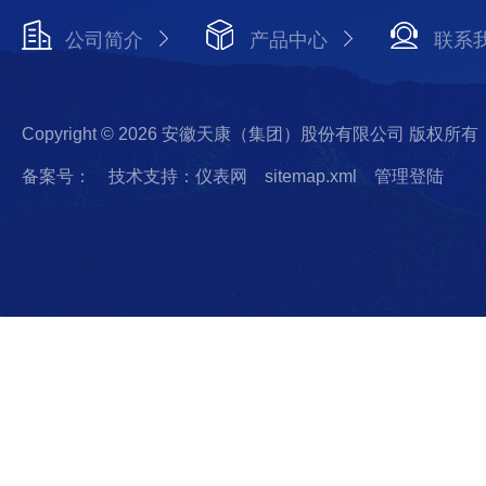
公司简介
产品中心
联系
Copyright © 2026 安徽天康（集团）股份有限公司 版权所有
备案号：
技术支持：仪表网
sitemap.xml
管理登陆