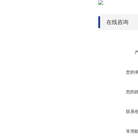
在线咨询
您的
您的
联系
常用