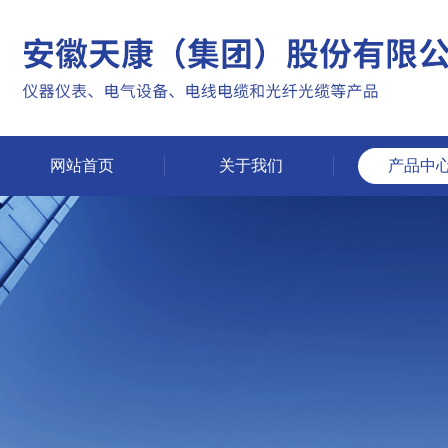
网站首页
关于我们
产品中