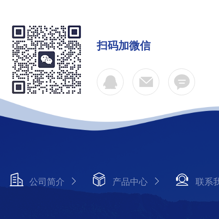
扫码加微信
公司简介
产品中心
联系