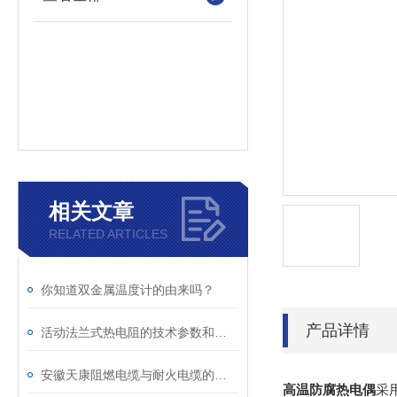
相关文章
RELATED ARTICLES
你知道双金属温度计的由来吗？
产品详情
活动法兰式热电阻的技术参数和特点
安徽天康阻燃电缆与耐火电缆的区别
高温防腐热电偶
采