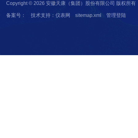
Copyright © 2026 安徽天康（集团）股份有限公司 版权所有
备案号：
技术支持：仪表网
sitemap.xml
管理登陆