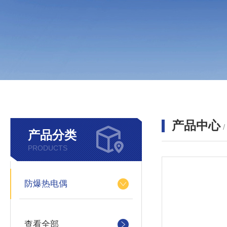
产品中心
产品分类
PRODUCTS
防爆热电偶
查看全部