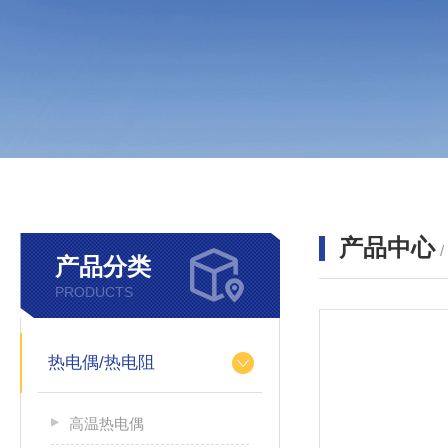
产品中心
产品分类
PRODUCTS
热电偶/热电阻
高温热电偶