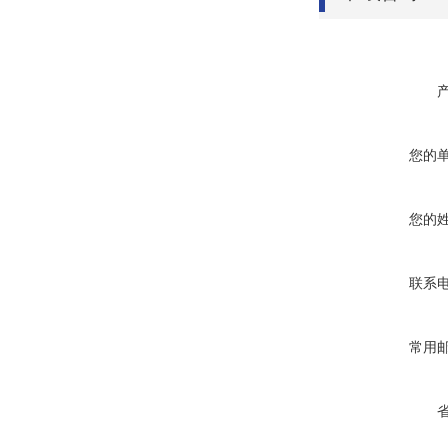
您的
您的
联系
常用