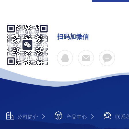
扫码加微信
公司简介
产品中心
联系