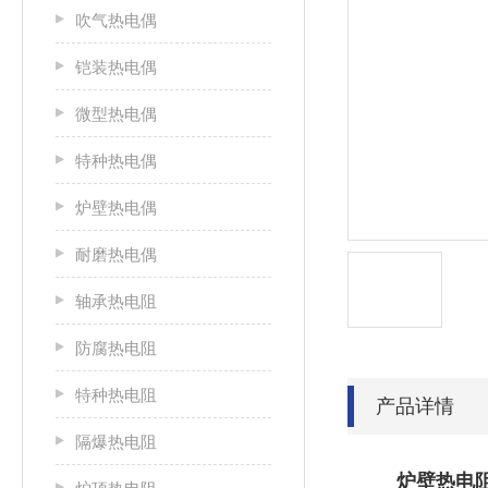
吹气热电偶
铠装热电偶
微型热电偶
特种热电偶
炉壁热电偶
耐磨热电偶
轴承热电阻
防腐热电阻
特种热电阻
产品详情
隔爆热电阻
炉壁热电