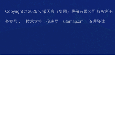
Copyright © 2026 安徽天康（集团）股份有限公司 版权所有
备案号：
技术支持：仪表网
sitemap.xml
管理登陆