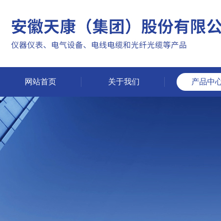
网站首页
关于我们
产品中