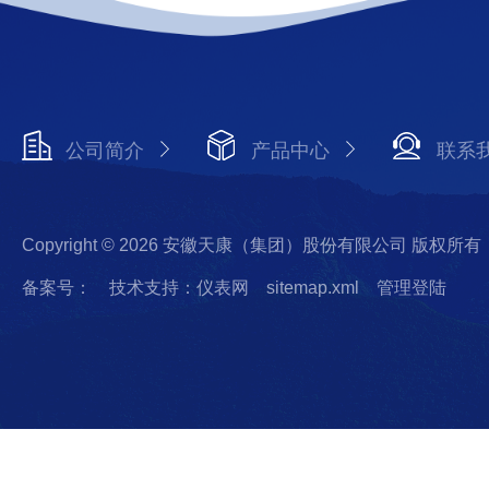
公司简介
产品中心
联系
Copyright © 2026 安徽天康（集团）股份有限公司 版权所有
备案号：
技术支持：仪表网
sitemap.xml
管理登陆