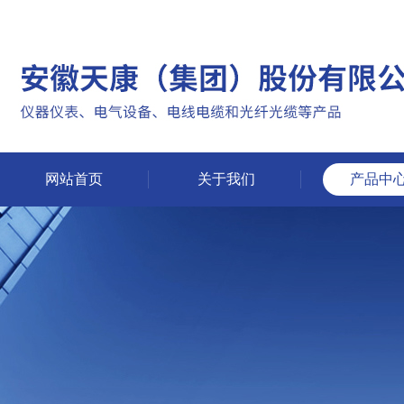
网站首页
关于我们
产品中