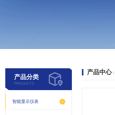
产品中心
产品分类
PRODUCTS
智能显示仪表