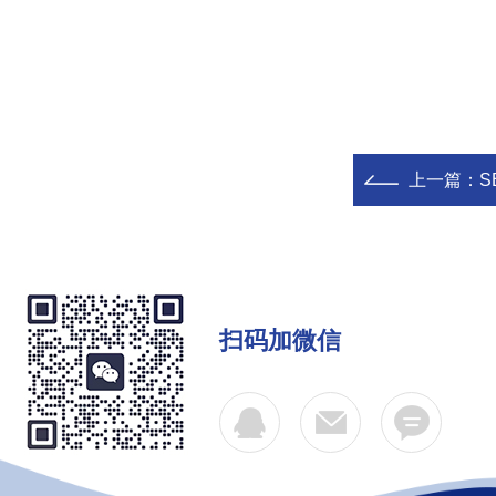
上一篇：
S
扫码加微信