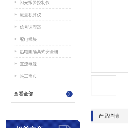
闪光报警控制仪
流量积算仪
信号调理器
配电模块
热电阻隔离式安全栅
直流电源
热工宝典
查看全部
产品详情