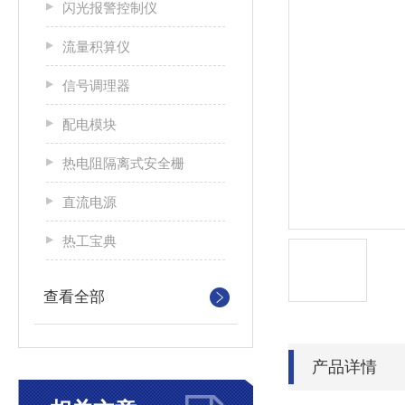
闪光报警控制仪
流量积算仪
信号调理器
配电模块
热电阻隔离式安全栅
直流电源
热工宝典
查看全部
产品详情