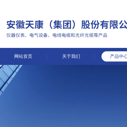
网站首页
关于我们
产品中