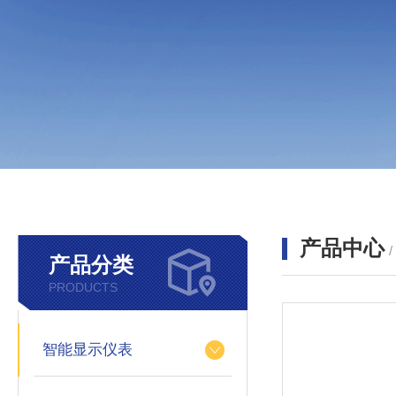
产品中心
产品分类
PRODUCTS
智能显示仪表