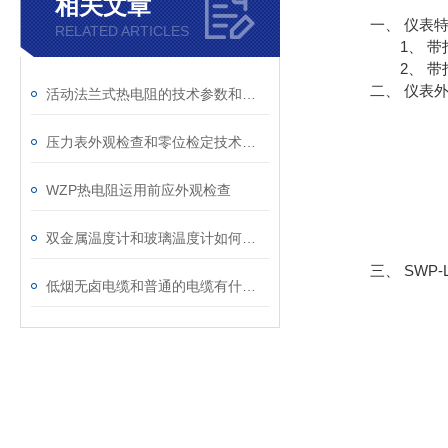
相关文章
一、 仪表
RELATED ARTICLES
1、 带打
2、 带打
二、 仪表
活动法兰式热电阻的技术参数和特点
压力表外观检查和零位检定技术要求
WZP热电阻运用前应外观检查
双金属温度计和玻璃温度计如何区分
三、 SWP
低烟无卤电缆和普通的电缆有什么区别