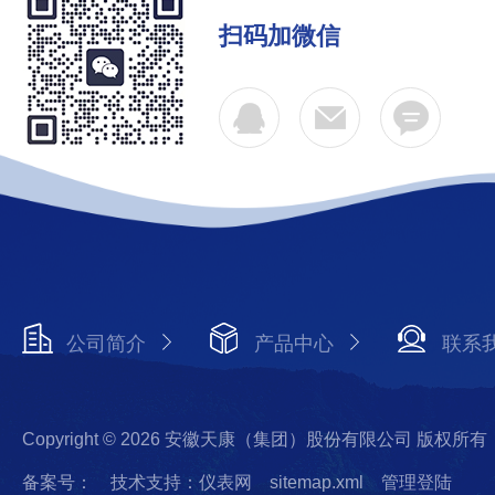
扫码加微信
公司简介
产品中心
联系
Copyright © 2026 安徽天康（集团）股份有限公司 版权所有
备案号：
技术支持：仪表网
sitemap.xml
管理登陆