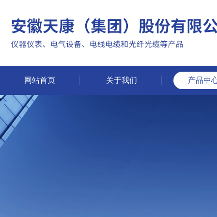
网站首页
关于我们
产品中