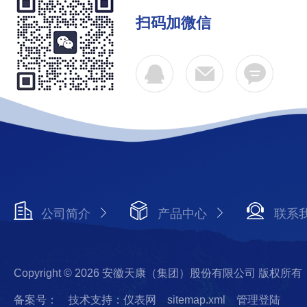
扫码加微信
公司简介
产品中心
联系
Copyright © 2026 安徽天康（集团）股份有限公司 版权所有
备案号：
技术支持：仪表网
sitemap.xml
管理登陆