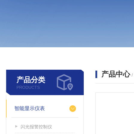
产品中心
产品分类
PRODUCTS
智能显示仪表
闪光报警控制仪