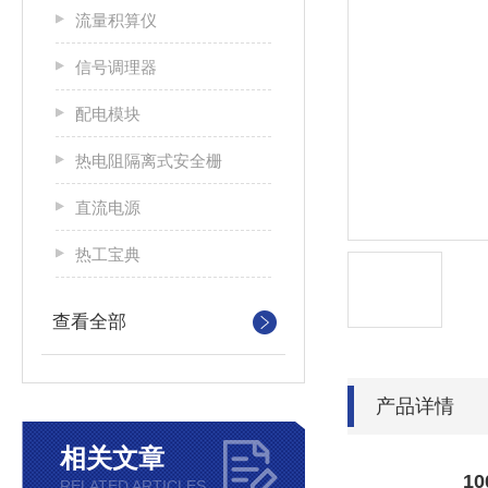
流量积算仪
信号调理器
配电模块
热电阻隔离式安全栅
直流电源
热工宝典
查看全部
产品详情
相关文章
10
RELATED ARTICLES