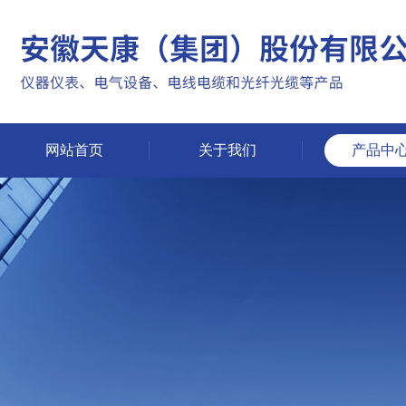
网站首页
关于我们
产品中