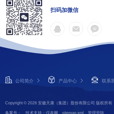
扫码加微信
公司简介
产品中心
联系
Copyright © 2026 安徽天康（集团）股份有限公司 版权所有
备案号：
技术支持：仪表网
sitemap.xml
管理登陆