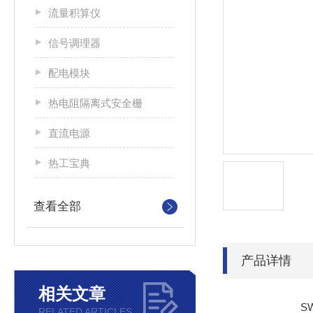
流量积算仪
信号调理器
配电模块
热电阻隔离式安全栅
直流电源
热工宝典
查看全部
产品详情
相关文章
S
RELATED ARTICLES