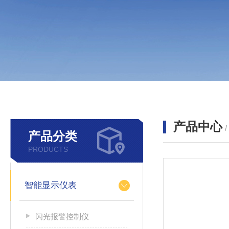
产品中心
产品分类
PRODUCTS
智能显示仪表
闪光报警控制仪