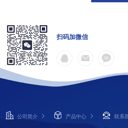
扫码加微信
公司简介
产品中心
联系