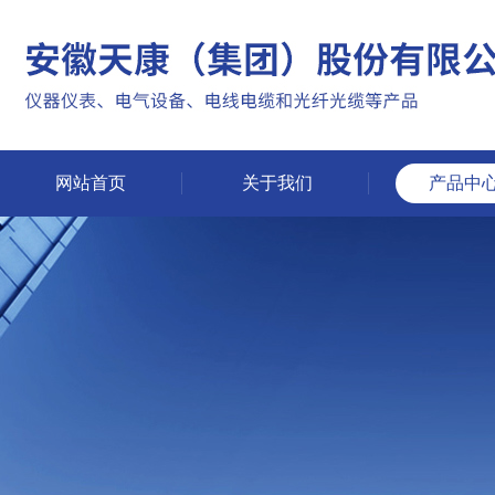
网站首页
关于我们
产品中