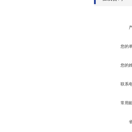
您的
您的
联系
常用