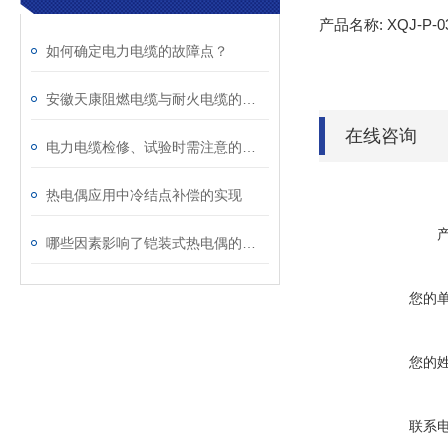
产品名称: XQJ-P-
如何确定电力电缆的故障点？
安徽天康阻燃电缆与耐火电缆的区别
在线咨询
电力电缆检修、试验时需注意的事项
热电偶应用中冷结点补偿的实现
哪些因素影响了铠装式热电偶的校准不稳定？
您的
您的
联系