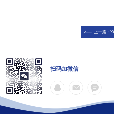
上一篇：
X
扫码加微信