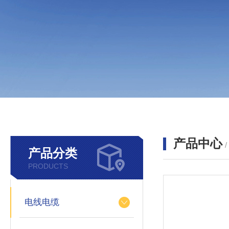
产品中心
产品分类
PRODUCTS
电线电缆