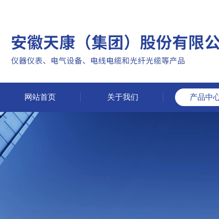
网站首页
关于我们
产品中