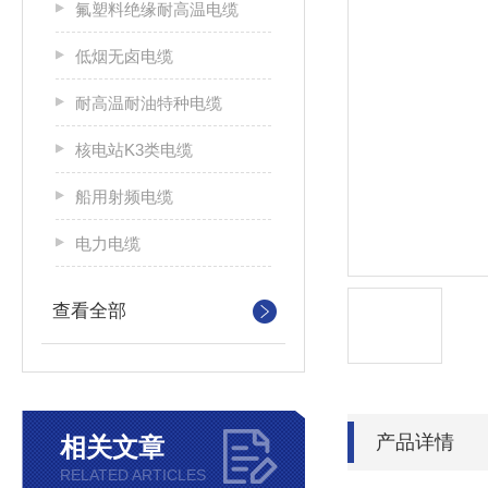
氟塑料绝缘耐高温电缆
低烟无卤电缆
耐高温耐油特种电缆
核电站K3类电缆
船用射频电缆
电力电缆
查看全部
产品详情
相关文章
RELATED ARTICLES