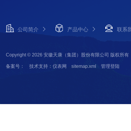
公司简介
产品中心
联系
Copyright © 2026 安徽天康（集团）股份有限公司 版权所有
备案号：
技术支持：仪表网
sitemap.xml
管理登陆