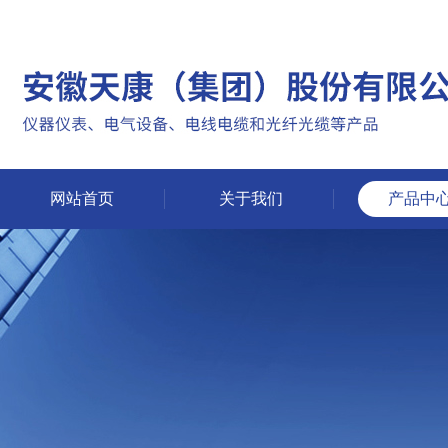
网站首页
关于我们
产品中