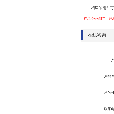
相应的附件可提
产品相关关键字： 静
在线咨询
您的
您的
联系