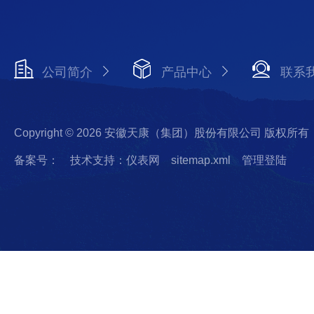
公司简介
产品中心
联系
Copyright © 2026 安徽天康（集团）股份有限公司 版权所有
备案号：
技术支持：仪表网
sitemap.xml
管理登陆