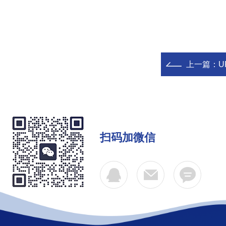
上一篇：
U
扫码加微信