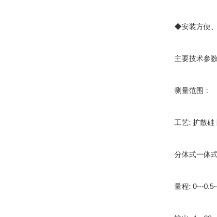
◆安装方便、结
主要技术参数
测量范围：
工艺: 扩散硅 
分体式一体式
量程: 0---0.5-