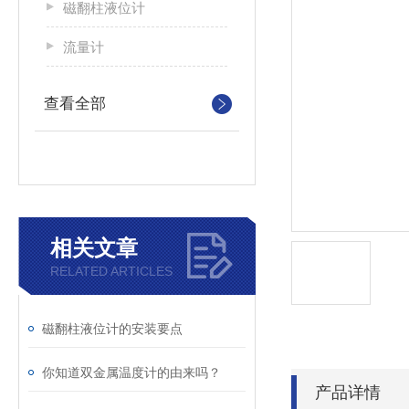
磁翻柱液位计
流量计
查看全部
相关文章
RELATED ARTICLES
磁翻柱液位计的安装要点
你知道双金属温度计的由来吗？
产品详情