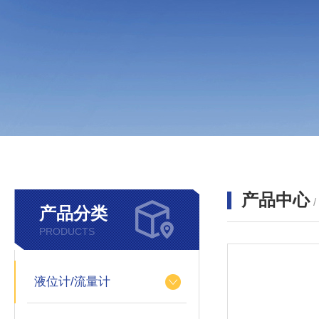
产品中心
产品分类
PRODUCTS
液位计/流量计