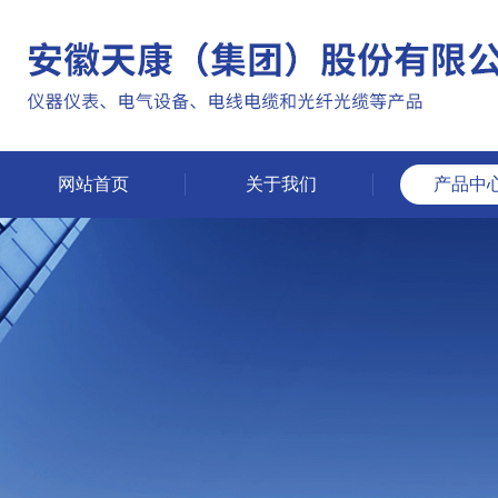
网站首页
关于我们
产品中