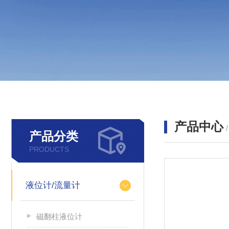
产品中心
产品分类
PRODUCTS
液位计/流量计
磁翻柱液位计