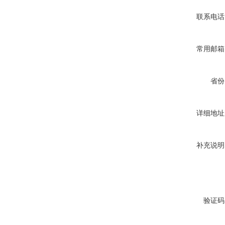
联系电话
常用邮箱
省份
详细地址
补充说明
验证码