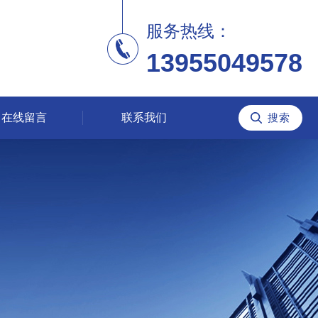
服务热线：
13955049578
在线留言
联系我们