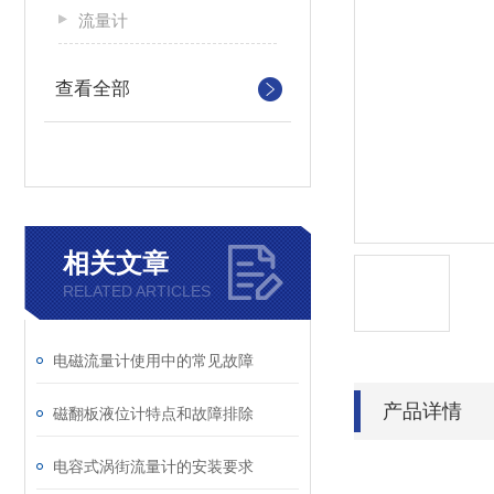
流量计
查看全部
相关文章
RELATED ARTICLES
电磁流量计使用中的常见故障
产品详情
磁翻板液位计特点和故障排除
电容式涡街流量计的安装要求