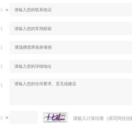
：
：
：
：
：
：
请输入计算结果（填写阿拉伯