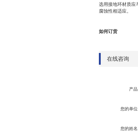
选用接地环材质应
腐蚀性相适应。
如何订货
在线咨询
产品
您的单位
您的姓名