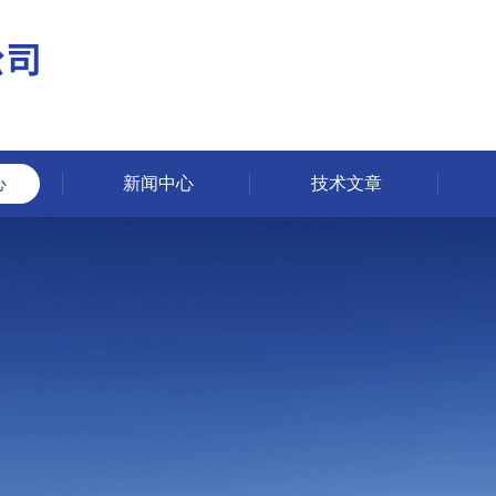
心
新闻中心
技术文章