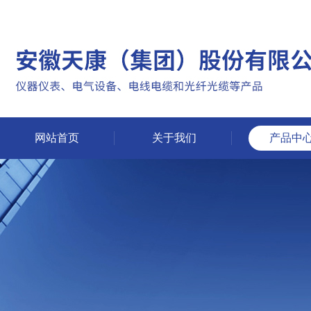
网站首页
关于我们
产品中