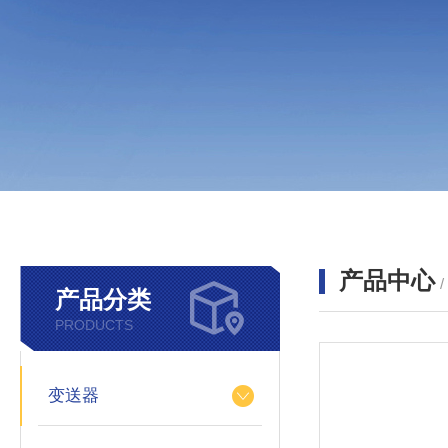
产品中心
产品分类
PRODUCTS
变送器