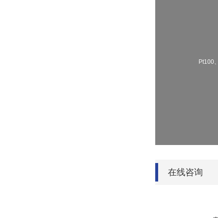
Pt100
在线咨询