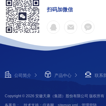
扫码加微信
公司简介
产品中心
联系
Copyright © 2026 安徽天康（集团）股份有限公司 版权所有
备案号：
技术支持：仪表网
sitemap.xml
管理登陆