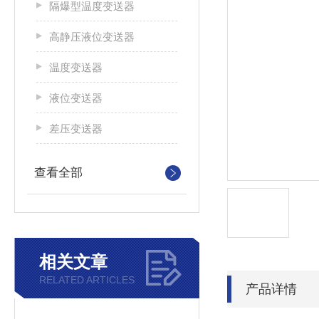
隔爆型温度变送器
高静压液位变送器
温度变送器
液位变送器
差压变送器
查看全部
相关文章
RELATED ARTICLES
产品详情