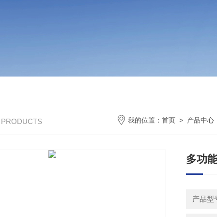
我的位置：
首页
>
产品中心
/ PRODUCTS
多功能
产品型号