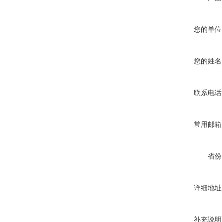
您的单位
您的姓名
联系电话
常用邮箱
省份
详细地址
补充说明