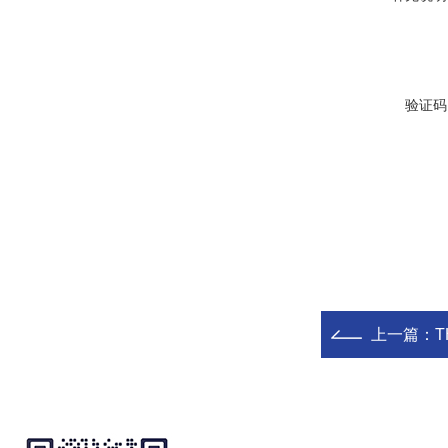
验证码
上一篇：