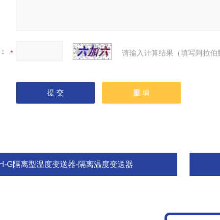
：
请输入计算结果（填写阿拉伯
TH-G隔离型温度变送器-隔离温度变送器