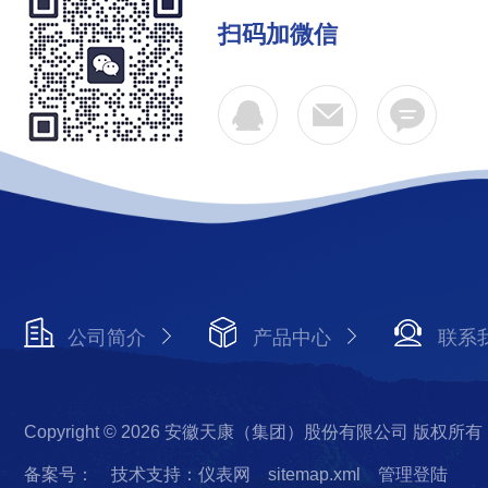
扫码加微信
公司简介
产品中心
联系
Copyright © 2026 安徽天康（集团）股份有限公司 版权所有
备案号：
技术支持：仪表网
sitemap.xml
管理登陆