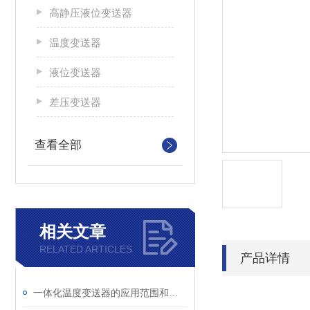
高静压液位变送器
温度变送器
液位变送器
差压变送器
查看全部
相关文章
RELATED ARTICLES
产品详情
一体化温度变送器的应用范围和使用要点