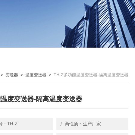
>
变送器
>
温度变送器
>
TH-Z多功能温度变送器-隔离温度变送器
温度变送器-隔离温度变送器
：TH-Z
厂商性质：生产厂家