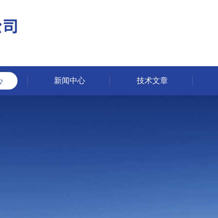
心
新闻中心
技术文章