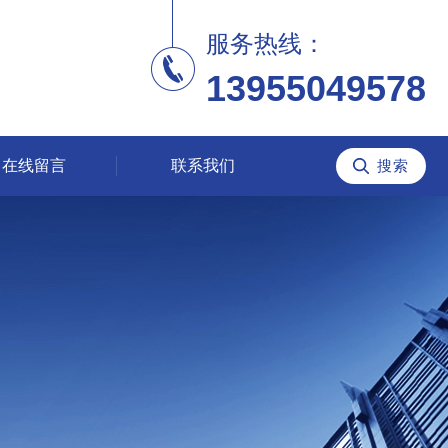
服务热线：
13955049578
在线留言
联系我们