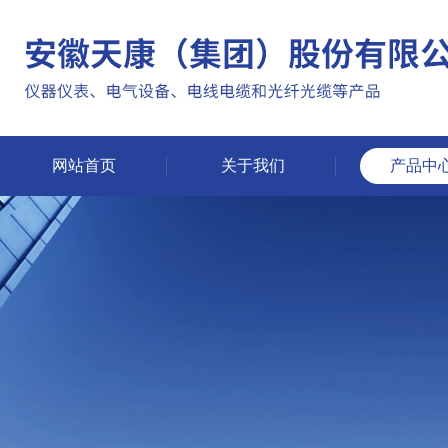
网站首页
关于我们
产品中