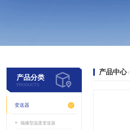
产品中心
产品分类
PRODUCTS
变送器
隔爆型温度变送器