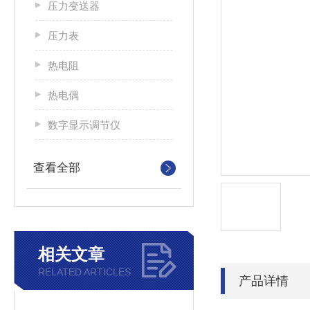
压力变送器
压力表
热电阻
热电偶
数字显示调节仪
查看全部
相关文章
RELATED ARTICLES
产品详情