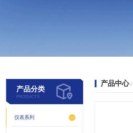
产品中心
产品分类
PRODUCTS
仪表系列