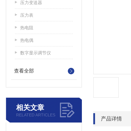
压力变送器
压力表
热电阻
热电偶
数字显示调节仪
查看全部
相关文章
RELATED ARTICLES
产品详情