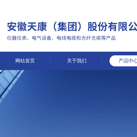
网站首页
关于我们
产品中