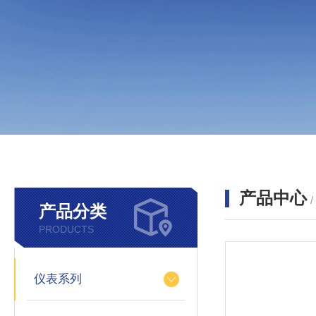
产品中心
产品分类
PRODUCTS
仪表系列