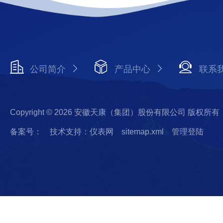
公司简介
产品中心
联系
Copyright © 2026 安徽天康（集团）股份有限公司 版权所有
备案号：
技术支持：仪表网
sitemap.xml
管理登陆