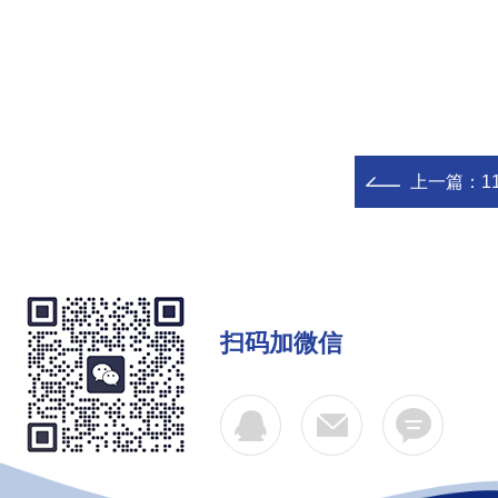
上一篇：
1
扫码加微信