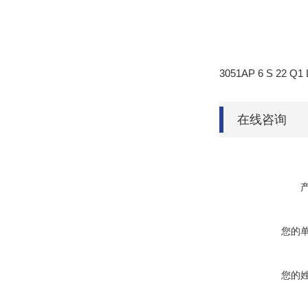
3051AP 6 S 22 Q
在线咨询
您的
您的