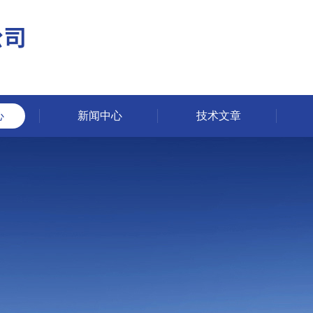
心
新闻中心
技术文章