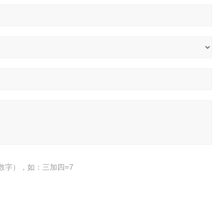
数字），如：三加四=7