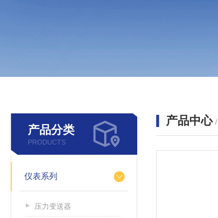
产品中心
产品分类
PRODUCTS
仪表系列
压力变送器