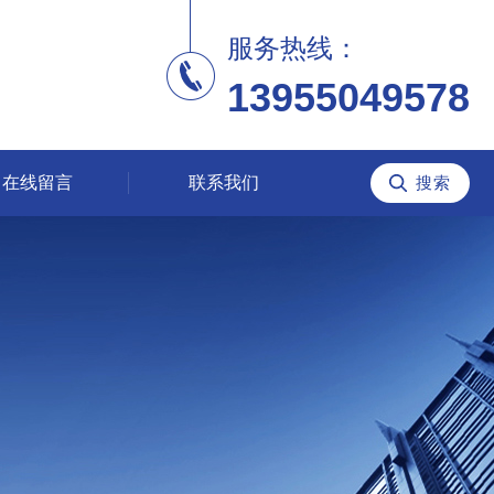
服务热线：
13955049578
在线留言
联系我们