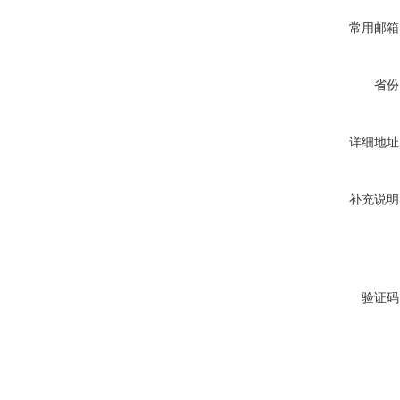
常用邮箱
省份
详细地址
补充说明
验证码