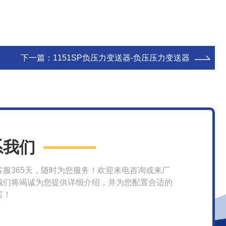
下一篇：
1151SP负压力变送器-负压压力变送器
系我们
客服365天，随时为您服务！欢迎来电咨询或来厂
我们将竭诚为您提供详细介绍，并为您配置合适的
案！