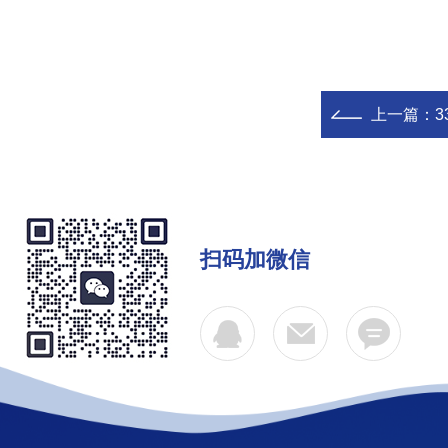
上一篇：
扫码加微信