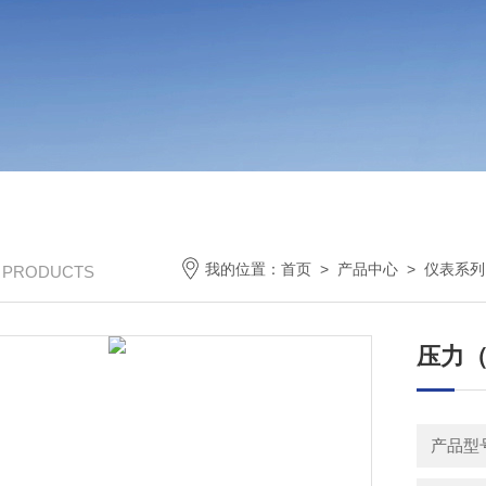
我的位置：
首页
>
产品中心
>
仪表系列
/ PRODUCTS
压力（
产品型号