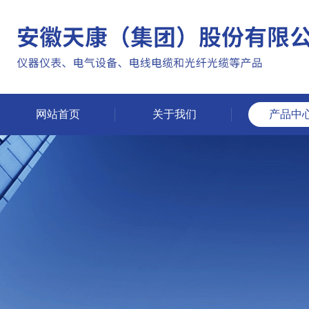
网站首页
关于我们
产品中