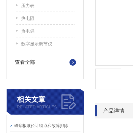
压力表
热电阻
热电偶
数字显示调节仪
查看全部
相关文章
RELATED ARTICLES
产品详情
磁翻板液位计特点和故障排除