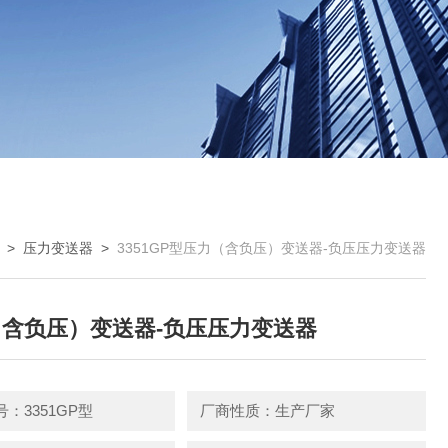
>
压力变送器
>
3351GP型压力（含负压）变送器-负压压力变送器
含负压）变送器-负压压力变送器
：3351GP型
厂商性质：生产厂家