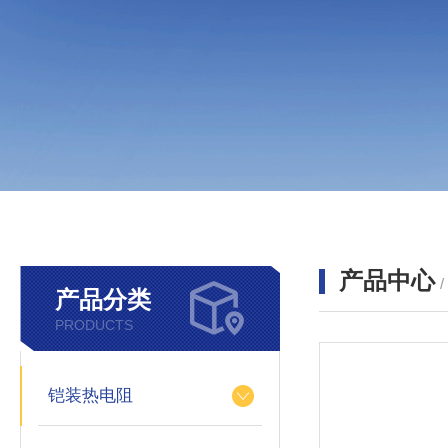
产品中心
产品分类
PRODUCTS
铠装热电阻