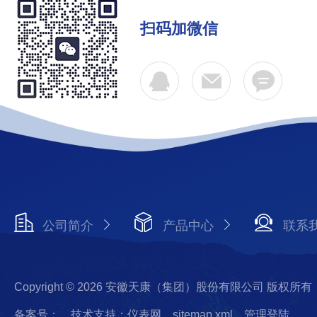
扫码加微信
公司简介
产品中心
联系
Copyright © 2026 安徽天康（集团）股份有限公司 版权所有
备案号：
技术支持：仪表网
sitemap.xml
管理登陆