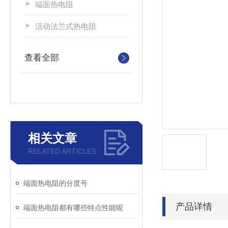
端面热电阻
活动法兰式热电阻
查看全部
相关文章
RELATED ARTICLES
端面热电阻的分度号
产品详情
端面热电阻都有哪些特点性能呢