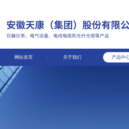
网站首页
关于我们
产品中