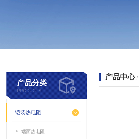
产品中心
产品分类
PRODUCTS
铠装热电阻
端面热电阻