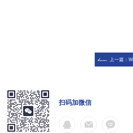
上一篇：
W
扫码加微信