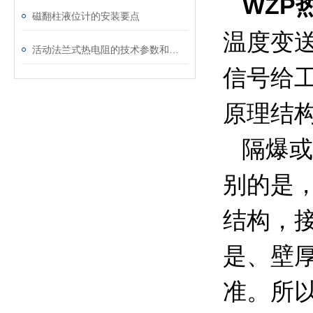
WZP
磁翻柱液位计的安装要点
温度变送
活动法兰式热电阻的技术参数和特点
信号给
原理结
隔爆或
别的是
结构，
是、壁
准。所