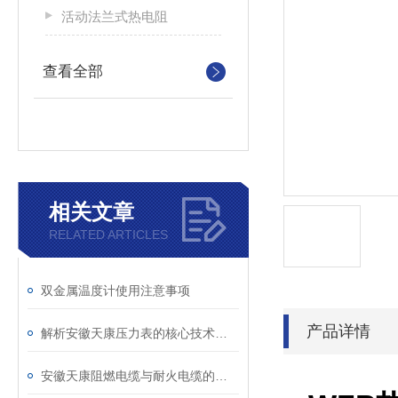
活动法兰式热电阻
查看全部
相关文章
RELATED ARTICLES
双金属温度计使用注意事项
产品详情
解析安徽天康压力表的核心技术与优势
安徽天康阻燃电缆与耐火电缆的区别