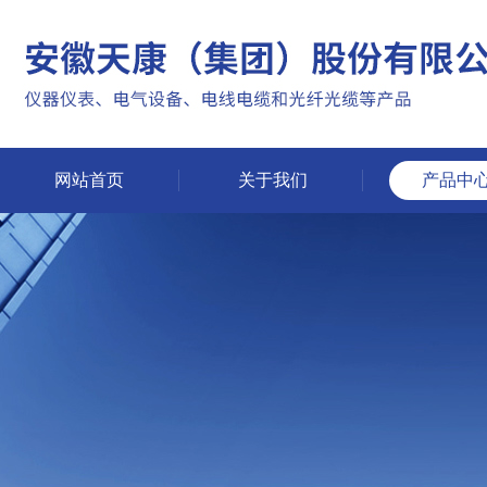
网站首页
关于我们
产品中