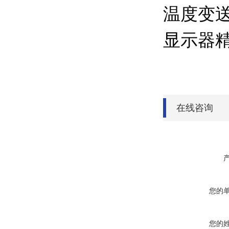
温度变送器
显示器精
在线咨询
您的
您的