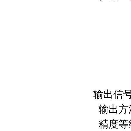
输出信号
输出方
精度等