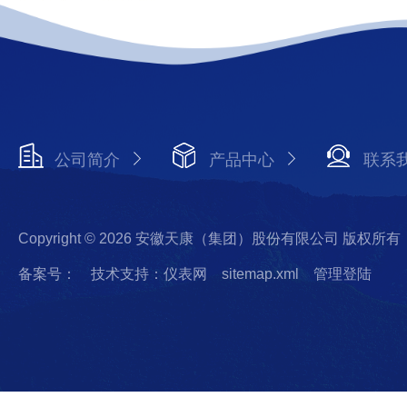
公司简介
产品中心
联系
Copyright © 2026 安徽天康（集团）股份有限公司 版权所有
备案号：
技术支持：仪表网
sitemap.xml
管理登陆